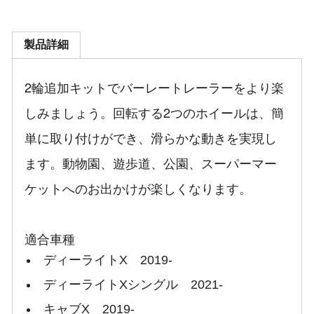
製品詳細
2輪追加キットでバーレートレーラーをより楽
しみましょう。回転する2つのホイールは、簡
単に取り付けができ、滑らかな動きを実現し
ます。動物園、遊歩道、公園、スーパーマー
ケットへのお出かけが楽しくなります。
適合車種
ディーライトX 2019-
ディーライトXシングル 2021-
キャブX 2019-