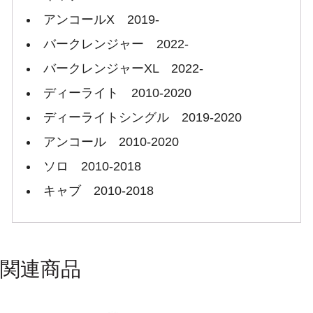
アンコールX 2019-
バークレンジャー 2022-
バークレンジャーXL 2022-
ディーライト 2010-2020
ディーライトシングル 2019-2020
アンコール 2010-2020
ソロ 2010-2018
キャブ 2010-2018
関連商品