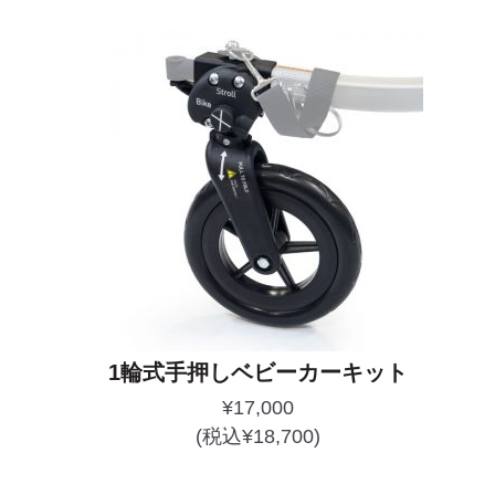
1輪式手押しベビーカーキット
¥
17,000
(税込
¥
18,700
)