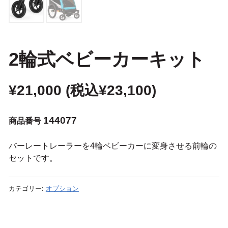
2輪式ベビーカーキット
¥
21,000
(税込
¥
23,100
)
144077
商品番号
バーレートレーラーを4輪ベビーカーに変身させる前輪の
セットです。
カテゴリー:
オプション