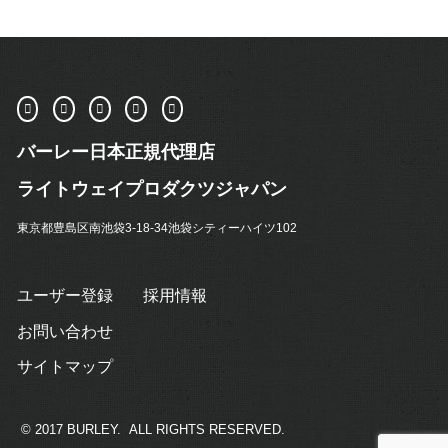
バーレー日本正規代理店
ライトウェイプロダクツジャパン
東京都豊島区南池袋3-18-34池袋シティーハイツ102
ユーザー登録
採用情報
お問い合わせ
サイトマップ
© 2017 BURLEY. ALL RIGHTS RESERVED.