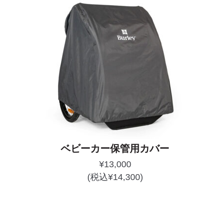
ベビーカー保管用カバー
¥
13,000
(税込
¥
14,300
)