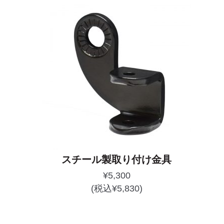
スチール製取り付け金具
¥
5,300
(税込
¥
5,830
)