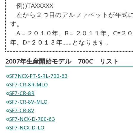
例))TAXXXXX
左から２つ目のアルファベットが年式
す。
A＝２０１０年、B＝２０１１年、C=２
年、D=２０１３年……となります。
2007年生産開始モデル 700C リスト
SF7NCX-FT-S-RL-700-63
SF7-CR-8R-MLO
SF7-CR-8R
SF7-CR-8V-MLO
SF7-CR-8V
SF7-NCX-D-700-63
SF7-NCX-D-LO