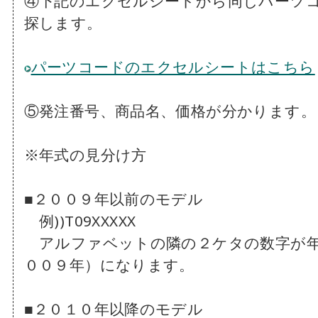
④下記のエクセルシートから同じパーツ
探します。
パーツコードのエクセルシートはこちら
⑤発注番号、商品名、価格が分かります。
※年式の見分け方
■２００９年以前のモデル
例))T09XXXXX
アルファベットの隣の２ケタの数字が
００９年）になります。
■２０１０年以降のモデル