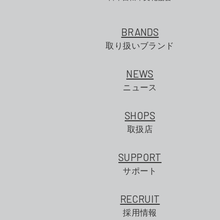
BRANDS
取り扱いブランド
NEWS
ニュース
SHOPS
取扱店
SUPPORT
サポート
RECRUIT
採用情報