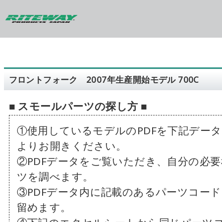
フロントフォーク 2007年生産開始モデル 700C
■ スモールパーツの探し方 ■
①使用しているモデルのPDFを下記デー
よりお開きください。
②PDFデータをご覧いただき、自分の必
ツを調べます。
③PDFデータ内に記載のあるパーツコー
留めます。