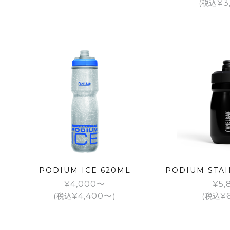
(税込
¥
3
PODIUM ICE 620ML
PODIUM STAI
¥
4,000
¥
5,
(税込
¥
4,400
)
(税込
¥