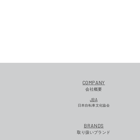
COMPANY
会社概要
JBA
日本自転車文化協会
BRANDS
取り扱いブランド