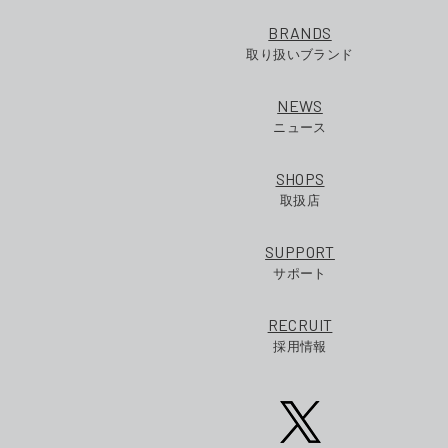
BRANDS
取り扱いブランド
NEWS
ニュース
SHOPS
取扱店
SUPPORT
サポート
RECRUIT
採用情報