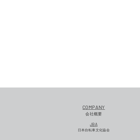
COMPANY
会社概要
JBA
日本自転車文化協会