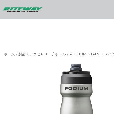
ホーム
/
製品
/
アクセサリー
/
ボトル
/ PODIUM STAINLESS 5