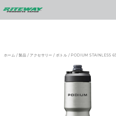
ホーム
/
製品
/
アクセサリー
/
ボトル
/ PODIUM STAINLESS 6