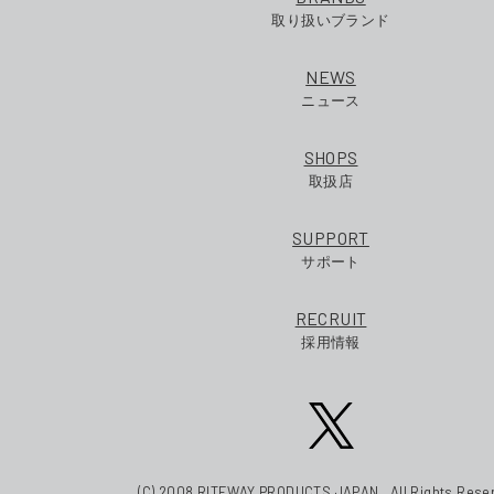
取り扱いブランド
NEWS
ニュース
SHOPS
取扱店
SUPPORT
サポート
RECRUIT
採用情報
(C) 2008 RITEWAY PRODUCTS JAPAN . All Rights Rese