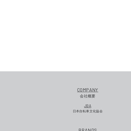
COMPANY
会社概要
JBA
日本自転車文化協会
BRANDS