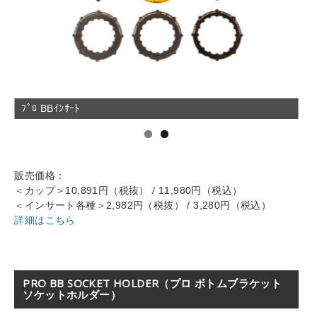
ﾌﾟﾛ BBｿｹｯﾄｶｯﾌﾟ
販売価格：
＜カップ＞10,891円（税抜） / 11,980円（税込）
＜インサート各種＞2,982円（税抜） / 3,280円（税込）
詳細はこちら
PRO BB SOCKET HOLDER（プロ ボトムブラケット
ソケットホルダー）