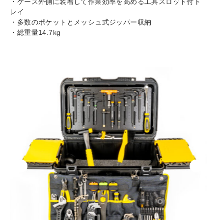
・ケース外側に装着して作業効率を高める工具スロット付ト
レイ
・多数のポケットとメッシュ式ジッパー収納
・総重量14.7kg