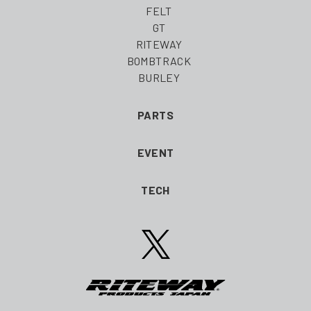
FELT
GT
RITEWAY
BOMBTRACK
BURLEY
PARTS
EVENT
TECH