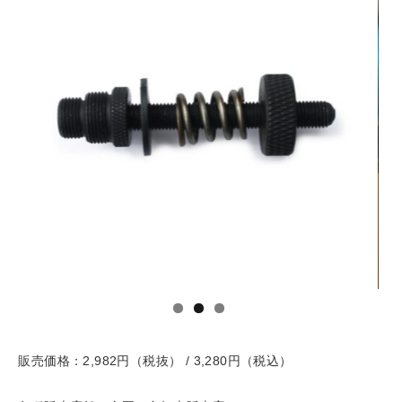
販売価格：2,982円（税抜） / 3,280円（税込）