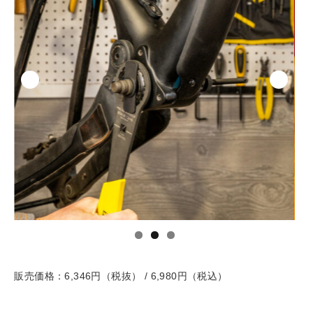
販売価格：6,346円（税抜） / 6,980円（税込）