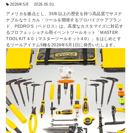
2026年5月
2026.05.01
アメリカを拠点とし、35年以上の歴史を持つ高品質でサステ
ナブルなケミカル・ツールを開発するプロバイクケアブラン
ド、PEDRO’S（ペドロス）は、高度なカスタマイズに対応す
るプロフェッショナル用イベントツールキット「MASTER
TOOL KIT 4.0（マスターツールキット4.0）」をはじめとす
るツールアイテム5種を2026年5月1日に発売いたします。