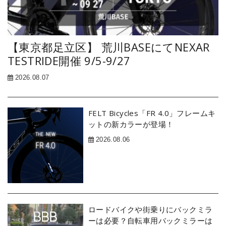
【東京都足立区】 荒川BASEにてNEXAR
TESTRIDE開催 9/5-9/27
2026.08.07
FELT Bicycles「FR 4.0」フレームキ
ットの新カラーが登場！
2026.08.06
ロードバイクや街乗りにバックミラ
ーは必要？自転車用バックミラーは