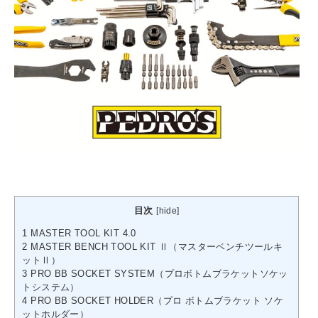
目次
[
hide
]
1
MASTER TOOL KIT 4.0
2
MASTER BENCH TOOL KIT Ⅱ（マスターベンチツールキ
ットⅡ）
3
PRO BB SOCKET SYSTEM（プロボトムブラケットソケッ
トシステム）
4
PRO BB SOCKET HOLDER（プロ ボトムブラケット ソケ
ットホルダー）