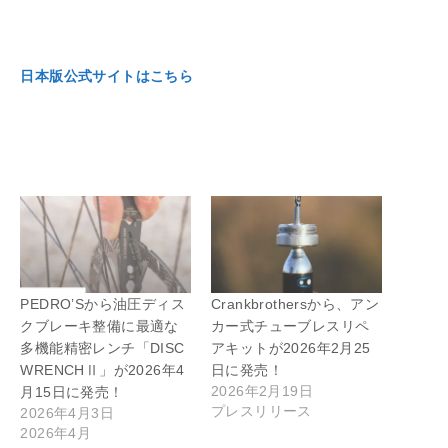
日本版公式サイトはこちら
PEDRO’Sから油圧ディス
Crankbrothersから、アン
クブレーキ整備に最適な
カー式チューブレスリペ
多機能精密レンチ「DISC
アキットが2026年2月25
WRENCHⅡ」が2026年4
日に発売！
2026年2月19日
月15日に発売！
プレスリリース
2026年4月3日
2026年4月