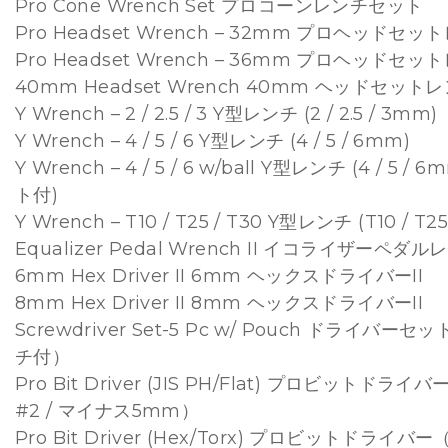
Pro Cone Wrench Set プロコーンレンチセット
Pro Headset Wrench – 32mm プロヘッドセッ
Pro Headset Wrench – 36mm プロヘッドセッ
40mm Headset Wrench 40mm ヘッドセット
Y Wrench – 2 / 2.5 / 3 Y型レンチ (2 / 2.5 / 3mm)
Y Wrench – 4 / 5 / 6 Y型レンチ (4 / 5 / 6mm)
Y Wrench – 4 / 5 / 6 w/ball Y型レンチ (4 / 5
ト付)
Y Wrench – T10 / T25 / T30 Y型レンチ (T10 / T25
Equalizer Pedal Wrench II イコライザーペダルレ
6mm Hex Driver II 6mm ヘックスドライバーII
8mm Hex Driver II 8mm ヘックスドライバーII
Screwdriver Set-5 Pc w/ Pouch ドライバ
チ付）
Pro Bit Driver (JIS PH/Flat) プロビットドライバ
#2 / マイナス5mm）
Pro Bit Driver (Hex/Torx) プロビットドライバー（