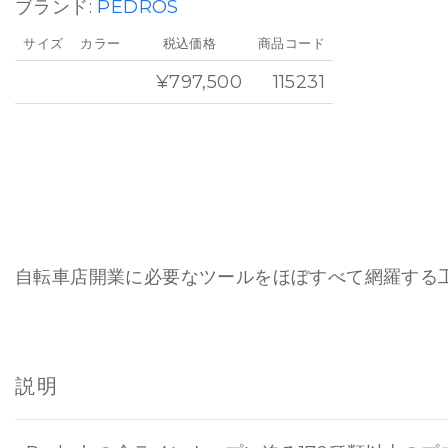
ブランド:
PEDROS
サイズ
カラー
税込価格
商品コード
¥797,500
115231
自転車店開業に必要なツールをほぼすべて網羅する
説明