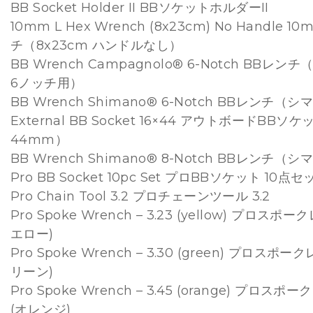
BB Socket Holder II BBソケットホルダーII
10mm L Hex Wrench (8x23cm) No Handle 
チ（8x23cm ハンドルなし）
BB Wrench Campagnolo® 6-Notch BBレ
6ノッチ用）
BB Wrench Shimano® 6-Notch BBレンチ（
External BB Socket 16×44 アウトボードBBソ
44mm）
BB Wrench Shimano® 8-Notch BBレンチ（
Pro BB Socket 10pc Set プロBBソケット 10点セ
Pro Chain Tool 3.2 プロチェーンツール 3.2
Pro Spoke Wrench – 3.23 (yellow) プロスポーク
エロー)
Pro Spoke Wrench – 3.30 (green) プロスポーク
リーン)
Pro Spoke Wrench – 3.45 (orange) プロスポー
(オレンジ)