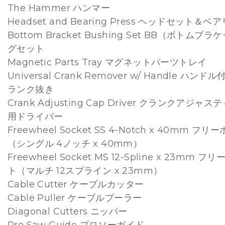
The Hammer ハンマー
Headset and Bearing Press ヘッドセット＆
Bottom Bracket Bushing Set BB（ボトム
グセット
Magnetic Parts Tray マグネットパーツトレイ
Universal Crank Remover w/ Handle ハ
ランク抜き
Crank Adjusting Cap Driver クランクアジ
用ドライバー
Freewheel Socket SS 4-Notch x 40mm
（シングル 4ノッチ x 40mm）
Freewheel Socket MS 12-Spline x 23mm
ト（マルチ 12スプライン x 23mm）
Cable Cutter ケーブルカッター
Cable Puller ケーブルプーラー
Diagonal Cutters ニッパー