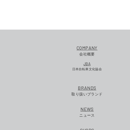
COMPANY
会社概要
JBA
日本自転車文化協会
BRANDS
取り扱いブランド
NEWS
ニュース