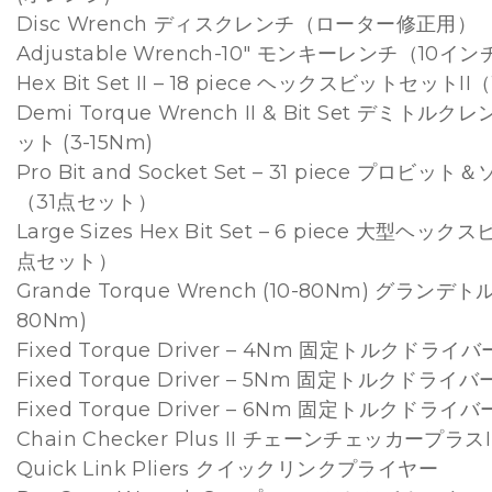
Disc Wrench ディスクレンチ（ローター修正用）
Adjustable Wrench-10″ モンキーレンチ（10イン
Hex Bit Set II – 18 piece ヘックスビットセット
Demi Torque Wrench II & Bit Set デミトル
ット (3-15Nm)
Pro Bit and Socket Set – 31 piece プロビ
（31点セット）
Large Sizes Hex Bit Set – 6 piece 大型ヘ
点セット）
Grande Torque Wrench (10-80Nm) グランデト
80Nm)
Fixed Torque Driver – 4Nm 固定トルクドライバ
Fixed Torque Driver – 5Nm 固定トルクドライバー
Fixed Torque Driver – 6Nm 固定トルクドライバ
Chain Checker Plus II チェーンチェッカープラスI
Quick Link Pliers クイックリンクプライヤー