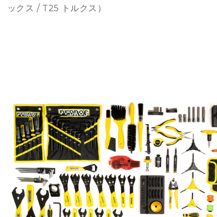
ックス / T25 トルクス）