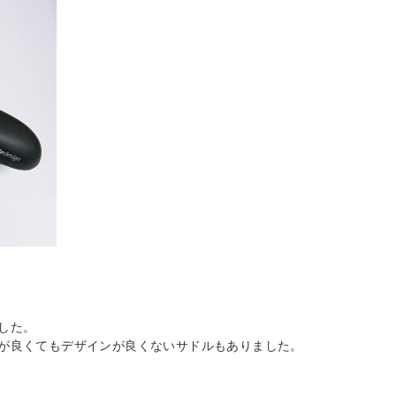
した。
地が良くてもデザインが良くないサドルもありました。