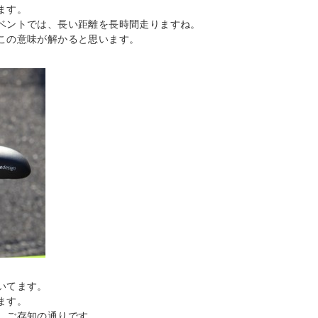
ます。
ベントでは、長い距離を長時間走りますね。
この意味が解かると思います。
いてます。
ます。
、ご存知の通りです。