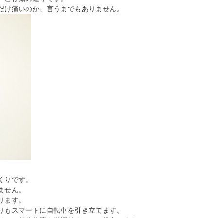
だけ痛いのか、言うまでもありません。
くりです。
ません。
ります。
りもスマートに自転車を引き立てます。