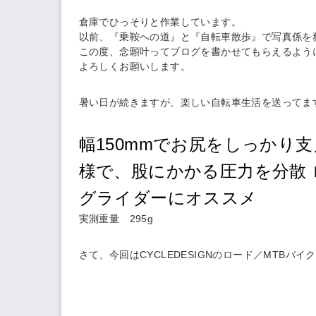
倉庫でひっそりと作業しています。
以前、『乗鞍への道』と『自転車散歩』で写真係を
この度、念願叶ってブログを書かせてもらえるよう
よろしくお願いします。
暑い日が続きますが、楽しい自転車生活を送ってま
幅150mmでお尻をしっかり
様で、股にかかる圧力を分散
グライダーにオススメ
実測重量 295g
さて、今回はCYCLEDESIGNのロード／MTBバ