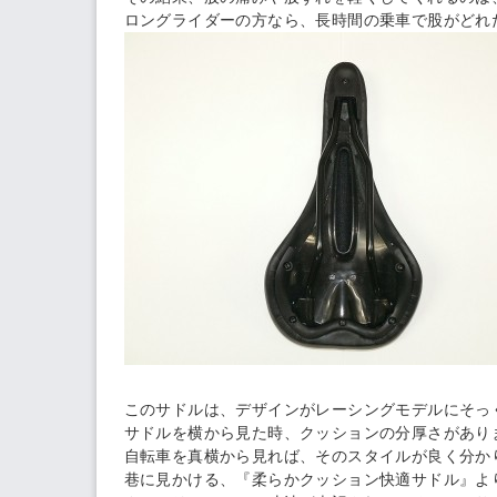
ロングライダーの方なら、長時間の乗車で股がどれ
このサドルは、デザインがレーシングモデルにそっ
サドルを横から見た時、クッションの分厚さがあり
自転車を真横から見れば、そのスタイルが良く分か
巷に見かける、『柔らかクッション快適サドル』よ