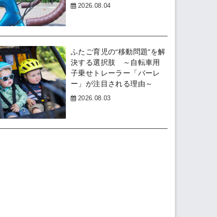
2026.08.04
ふたご育児の“移動問題”を解
決する選択肢 ～自転車用
子乗せトレーラー「バーレ
ー」が注目される理由～
2026.08.03