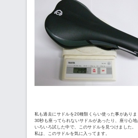
私も過去にサドルを20種類くらい使った事がありま
30秒も座ってられないサドルがあったり、座り心
いろいろ試した中で、このサドルを見つけました。
私は、このサドルを気に入ってます。