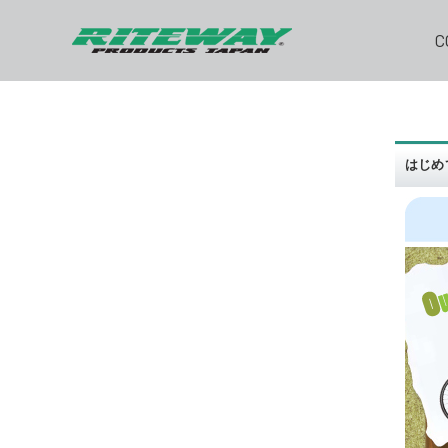
C
はじめ