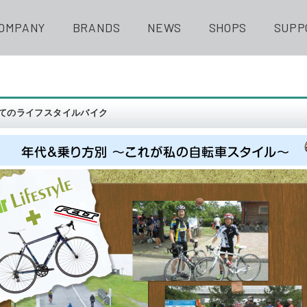
OMPANY
BRANDS
NEWS
SHOPS
SUPP
てのライフスタイルバイク