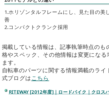
1.ホリゾンタルフレームにし、見た目の美
善
2.コンパクトクランク採用
掲載している情報は、記事執筆時点のも
格やスペック、その他情報は変更になる
ます。
自転車のパーツに関する情報満載のライ
式ブログは
こちら
RITEWAY [2012年度]｜ロードバイク｜クロ