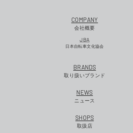
COMPANY
会社概要
JBA
日本自転車文化協会
BRANDS
取り扱いブランド
NEWS
ニュース
SHOPS
取扱店