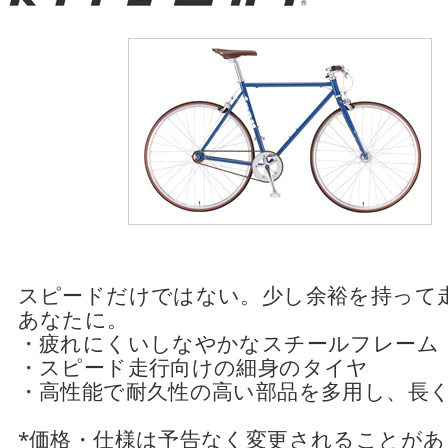
スピードだけではない。少し余裕を持って
あなたに。
・疲れにくいしなやかなスチールフレーム
・スピード走行向けの細身のタイヤ
・高性能で耐久性の高い部品を多用し、長
*価格・仕様は予告なく変更されることが