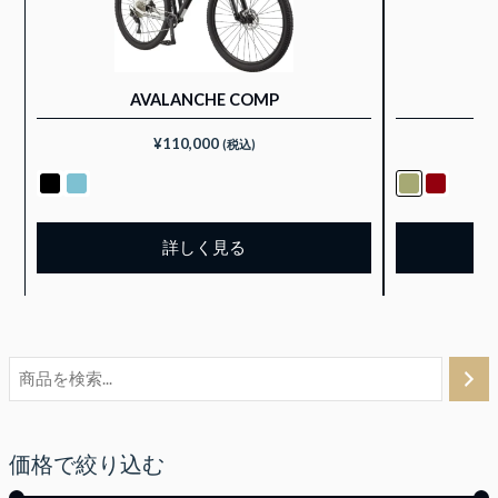
AVALANCHE COMP
¥
110,000
(税込)
詳しく見る
価格で絞り込む