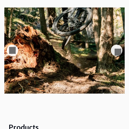
Products