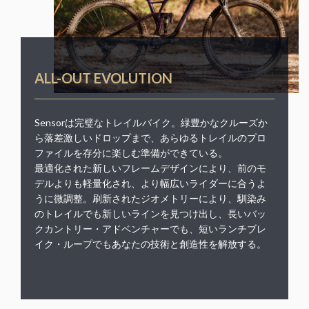
ALL-OUT EVOLUTION
Sensorは完璧なトレイルバイク。緑豊かなクルーズか
ら落差激しいドロップまで、あらゆるトレイルのプロ
ファイルを存分に楽しむ準備ができている。
最適化された新しいフレームデザインにより、前のモ
デルよりも軽量化され、より幅広いライダーに合うよ
うに微調整。刷新されたジオメトリーにより、馴染み
のトレイルでも新しいラインを見つけ出し、長いバッ
クカントリー・アドベンチャーでも、短いランチブレ
イク・ループでもあなたの技術と創造性を解放する。