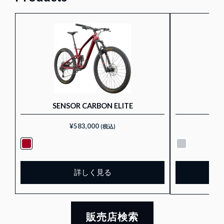
SENSOR CARBON ELITE
¥
583,000
(税込)
詳しく見る
販売店検索