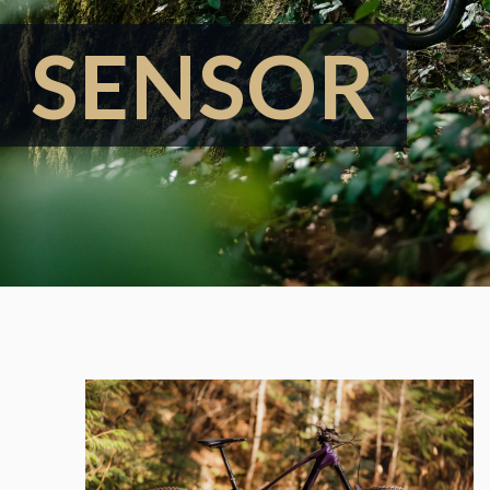
SENSOR