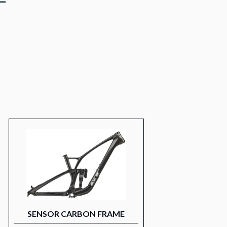
ー
SENSOR CARBON FRAME