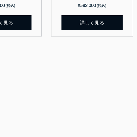
000
¥
583,000
(税込)
(税込)
く見る
詳しく見る