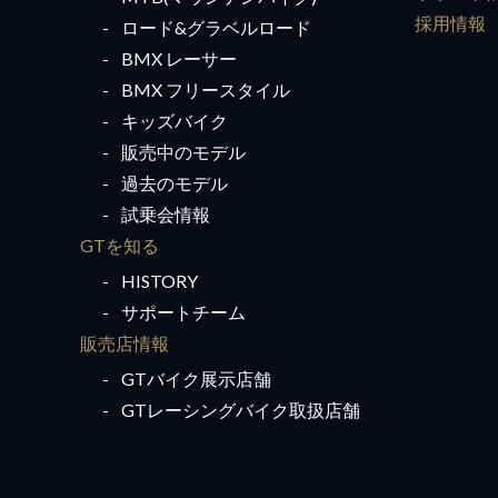
採用情報
ロード&グラベルロード
BMX レーサー
BMX フリースタイル
キッズバイク
販売中のモデル
過去のモデル
試乗会情報
GTを知る
HISTORY
サポートチーム
販売店情報
GTバイク展示店舗
GTレーシングバイク取扱店舗