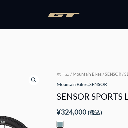
ホーム
/
Mountain Bikes
/
SENSOR
/ 
Mountain Bikes
,
SENSOR
SENSOR SPORTS 
¥
324,000
(税込)