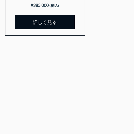
¥
385,000
(税込)
詳しく見る