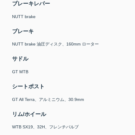
ブレーキレバー
NUTT brake
ブレーキ
NUTT brake 油圧ディスク、160mm ローター
サドル
GT MTB
シートポスト
GT All Terra、アルミニウム、30.9mm
リム/ホイール
WTB SX19、32H、フレンチバルブ