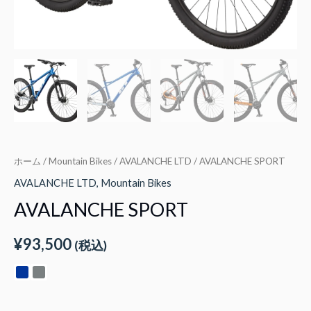
ホーム
/
Mountain Bikes
/
AVALANCHE LTD
/ AVALANCHE SPORT
AVALANCHE LTD
,
Mountain Bikes
AVALANCHE SPORT
¥
93,500
(税込)