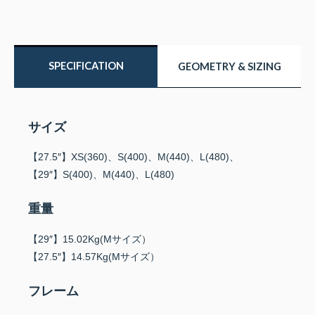
SPECIFICATION
GEOMETRY & SIZING
サイズ
【27.5″】XS(360)、S(400)、M(440)、L(480)、
【29″】S(400)、M(440)、L(480)
重量
【29″】15.02Kg(Mサイズ）
【27.5″】14.57Kg(Mサイズ）
フレーム