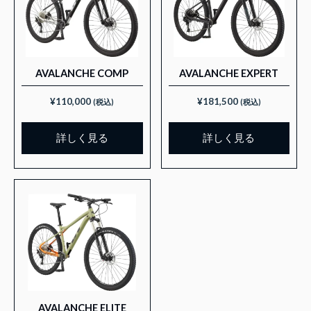
AVALANCHE COMP
AVALANCHE EXPERT
¥
110,000
¥
181,500
(税込)
(税込)
詳しく見る
詳しく見る
AVALANCHE ELITE