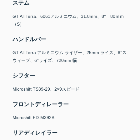
ステム
GT All Terra、6061アルミニウム、31.8mm、8° 80ｍｍ
（S）
ハンドルバー
GT All Terra アルミニウム ライザー、25mm ライズ、8°ス
ウィープ、6°ライズ、720mm 幅
シフター
Microshift TS39-29、2×9スピード
フロントディレーラー
Microshift FD-M392B
リアディレイラー