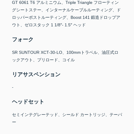
GT 6061 T6 アルミニウム、Triple Triangle フローティン
グシートステー、インターナルケーブルルーティング、ド
ロッパーポストルーティング、Boost 141 鍛造ドロップア
ウト、ゼロスタック 1 1/8″- 1.5″ ヘッド
フォーク
SR SUNTOUR XCT-30-LO、100mmトラベル、油圧式ロ
ックアウト、プリロード、コイル
リアサスペンション
-
ヘッドセット
セミインテグレーテッド、シールド カートリッジ、テーパ
ー