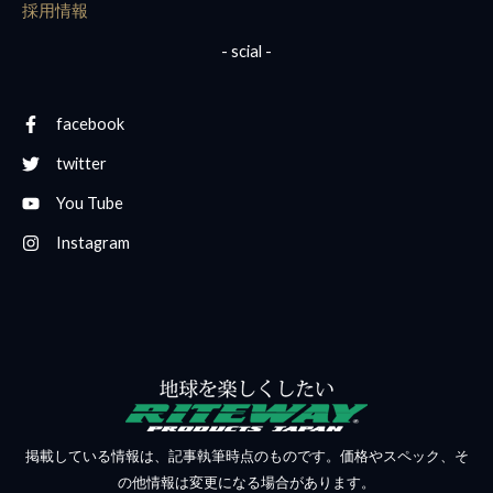
採用情報
- scial -
facebook
twitter
You Tube
Instagram
掲載している情報は、記事執筆時点のものです。価格やスペック、そ
の他情報は変更になる場合があります。