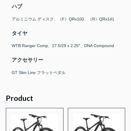
ハブ
アルミニウム ディスク、（F）QRx100、（R）QRx141
タイヤ
WTB Ranger Comp、27.5/29 x 2.25″、DNA Compound
アクセサリー
GT Slim Line フラットペダル
Product