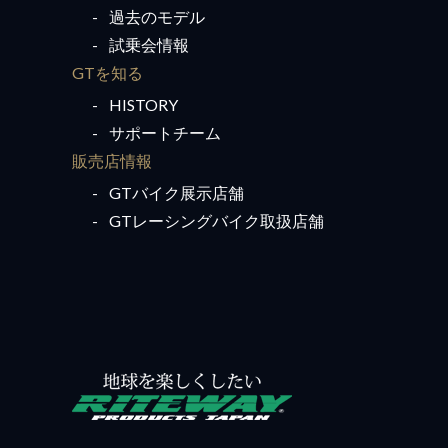
過去のモデル
試乗会情報
GTを知る
HISTORY
サポートチーム
販売店情報
GTバイク展示店舗
GTレーシングバイク取扱店舗