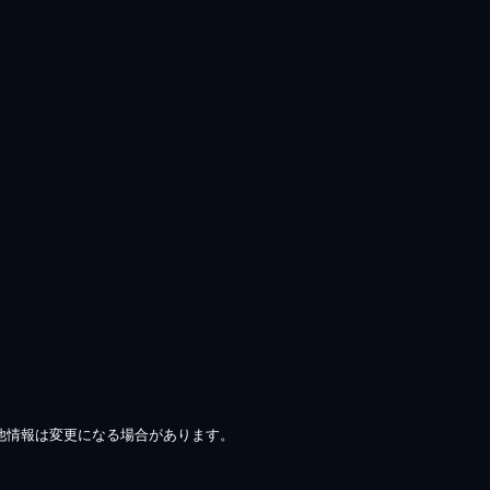
他情報は変更になる場合があります。