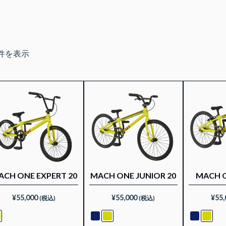
件を表示
ACH ONE EXPERT 20
MACH ONE JUNIOR 20
MACH O
¥
55,000
¥
55,000
¥
55,
(税込)
(税込)