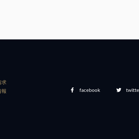
m
請求
facebook
twitte
情報