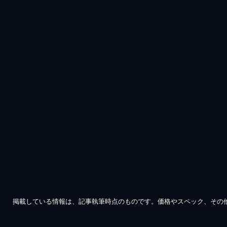
掲載している情報は、記事執筆時点のものです。価格やスペック、その