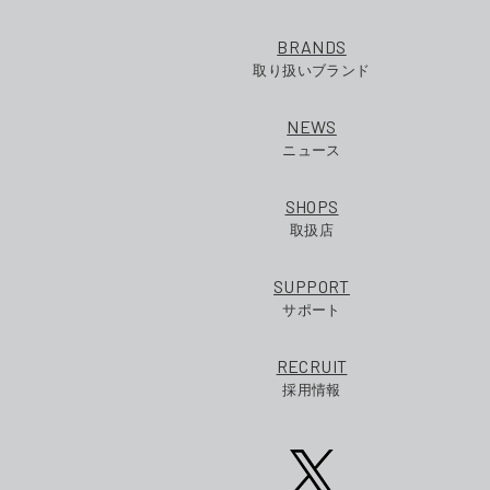
BRANDS
取り扱いブランド
NEWS
ニュース
SHOPS
取扱店
SUPPORT
サポート
RECRUIT
採用情報