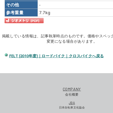
その他
-
参考重量
7.7kg
掲載している情報は、記事執筆時点のものです。価格やスペッ
変更になる場合があります。
FELT [2010年度]｜ロードバイク｜クロスバイクへ戻る
COMPANY
会社概要
JBA
日本自転車文化協会