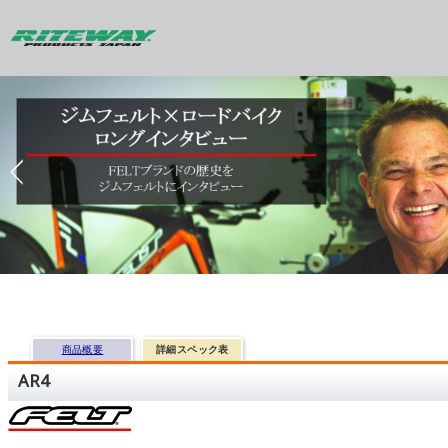
商品概要
詳細スペック表
AR4