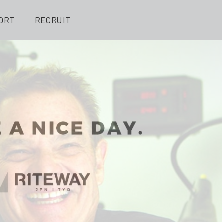
ORT
RECRUIT