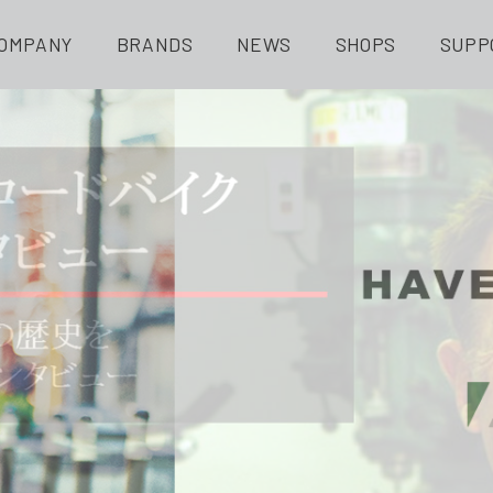
OMPANY
BRANDS
NEWS
SHOPS
SUPP