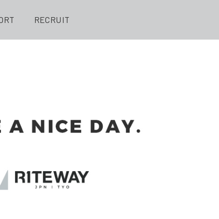
ORT
RECRUIT