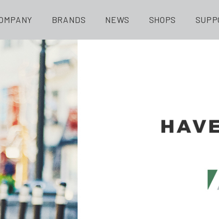
OMPANY
BRANDS
NEWS
SHOPS
SUPP