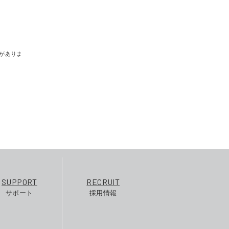
がありま
SUPPORT
RECRUIT
サポート
採用情報