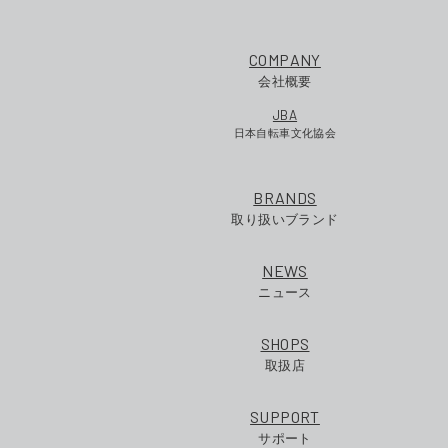
COMPANY
会社概要
JBA
日本自転車文化協会
BRANDS
取り扱いブランド
NEWS
ニュース
SHOPS
取扱店
SUPPORT
サポート