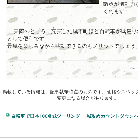
散策が機動力
くれます。
実際のところ、充実した城下町ほど自転車が城巡り
として便利です。
景観を楽しみながら移動できるのもメリットでしょう
掲載している情報は、記事執筆時点のものです。価格やスペッ
変更になる場合があります。
自転車で日本100名城ツーリング ｜城攻めカウントダウン