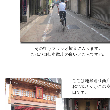
その後もフラッと横道に入ります。
これが自転車散歩の良いところですね。
ここは地蔵通り商
お地蔵さんがこの
口です。