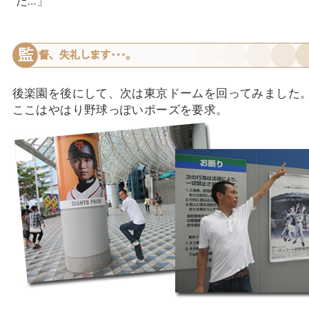
た…」
後楽園を後にして、次は東京ドームを回ってみました
ここはやはり野球っぽいポーズを要求。