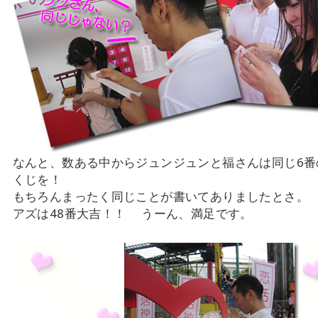
なんと、数ある中からジュンジュンと福さんは同じ6番
くじを！
もちろんまったく同じことが書いてありましたとさ。
アズは48番大吉！！ うーん、満足です。