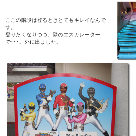
ここの階段は登るときとてもキレイなんで
す。
登りたくなりつつ、隣のエスカレーター
で･･･。外に出ました。