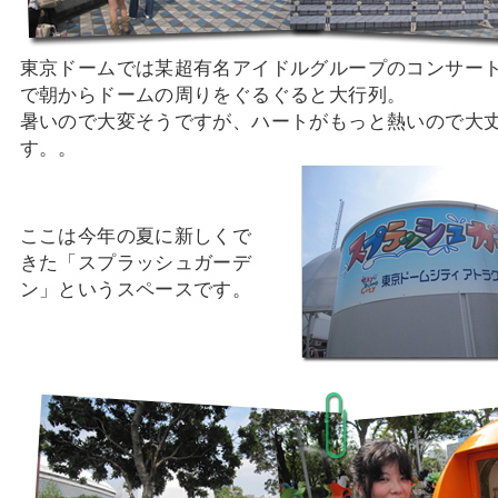
東京ドームでは某超有名アイドルグループのコンサー
で朝からドームの周りをぐるぐると大行列。
暑いので大変そうですが、ハートがもっと熱いので大
す。。
ここは今年の夏に新しくで
きた「スプラッシュガーデ
ン」というスペースです。