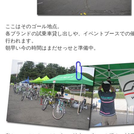
ここはそのゴール地点。
各ブランドの試乗車貸し出しや、イベントブースでの
行われます。
朝早い今の時間はまだせっせと準備中。