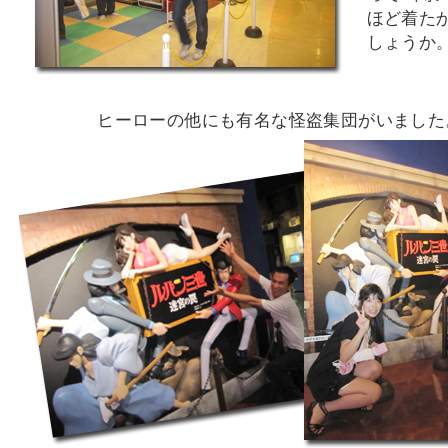
ほど着た
しょうか
ヒーローの他にも有名な怪盗集団がいました