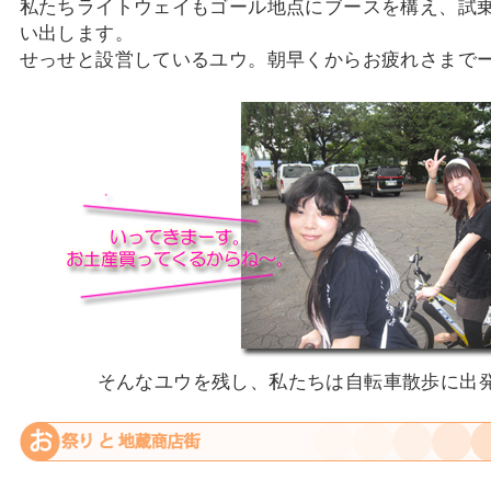
私たちライトウェイもゴール地点にブースを構え、試
い出します。
せっせと設営しているユウ。朝早くからお疲れさまで
そんなユウを残し、私たちは自転車散歩に出