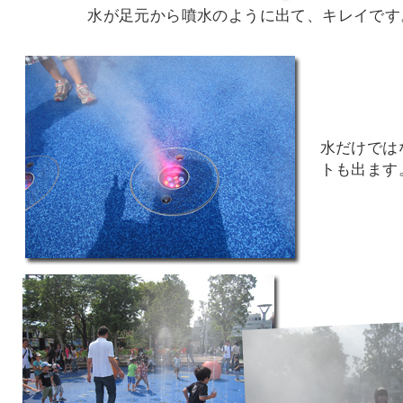
水が足元から噴水のように出て、キレイです
水だけでは
トも出ます