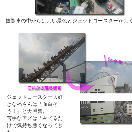
観覧車の中からはよい景色とジェットコースターがよ
ジェットコースター大好
きな福さんは「面白そ
う！」と大興奮。
苦手なアズは「みてるだ
けで気持ち悪くなってき