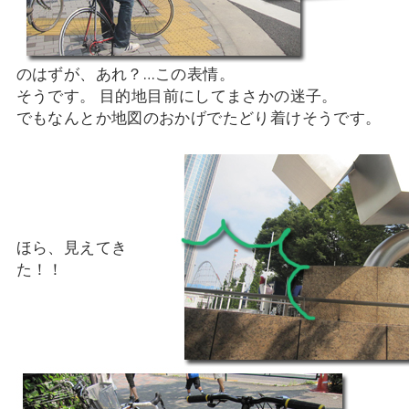
のはずが、あれ？…この表情。
そうです。 目的地目前にしてまさかの迷子。
でもなんとか地図のおかげでたどり着けそうです。
ほら、見えてき
た！！