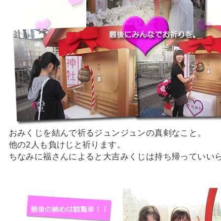
おみくじを結んで祈るジュンジュンの真剣なこと。
他の2人も負けじと祈ります。
ちなみに福さんによると大吉みくじは持ち帰っていい