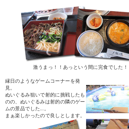
激うまっ！！あっという間に完食でした！
縁日のようなゲームコーナーを発
見。
ぬいぐるみ狙いで射的に挑戦したも
のの、ぬいぐるみは射的の隣のゲー
ムの景品でした…。
まぁ楽しかったので良しとします。