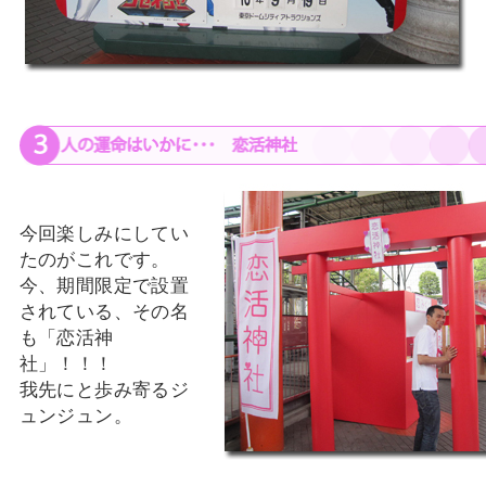
今回楽しみにしてい
たのがこれです。
今、期間限定で設置
されている、その名
も「恋活神
社」！！！
我先にと歩み寄るジ
ュンジュン。