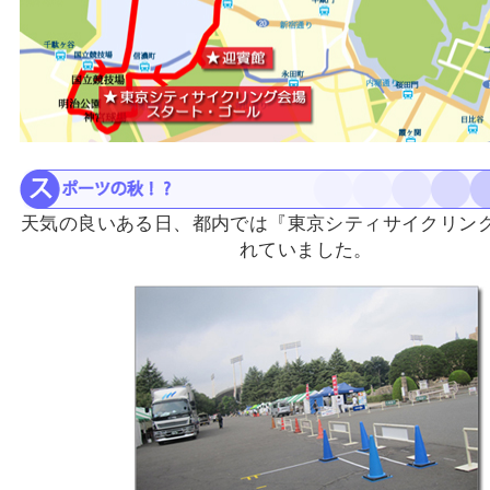
天気の良いある日、都内では『東京シティサイクリン
れていました。