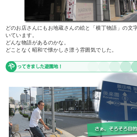
どのお店さんにもお地蔵さんの絵と「横丁物語」の文
いています。
どんな物語があるのかな。
どことなく昭和で懐かしさ漂う雰囲気でした。