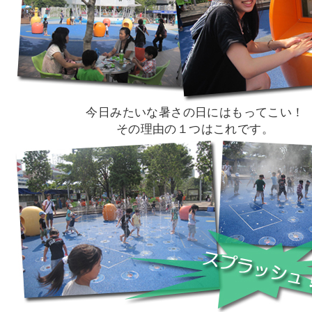
今日みたいな暑さの日にはもってこい！
その理由の１つはこれです。