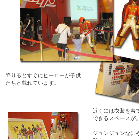
降りるとすぐにヒーローが子供
たちと戯れています。
近くには衣装を着
できるスペースが
ジュンジュンなに