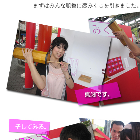
まずはみんな順番に恋みくじを引きました