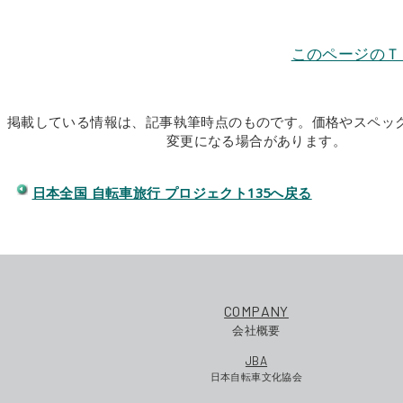
このページのＴ
掲載している情報は、記事執筆時点のものです。価格やスペッ
変更になる場合があります。
日本全国 自転車旅行 プロジェクト135へ戻る
COMPANY
会社概要
JBA
日本自転車文化協会