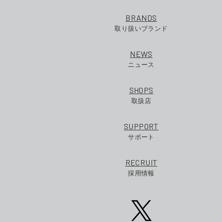
BRANDS
取り扱いブランド
NEWS
ニュース
SHOPS
取扱店
SUPPORT
サポート
RECRUIT
採用情報