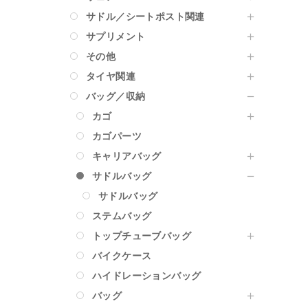
サドル／シートポスト関連
サプリメント
その他
タイヤ関連
バッグ／収納
カゴ
カゴパーツ
キャリアバッグ
サドルバッグ
サドルバッグ
ステムバッグ
トップチューブバッグ
バイクケース
ハイドレーションバッグ
バッグ