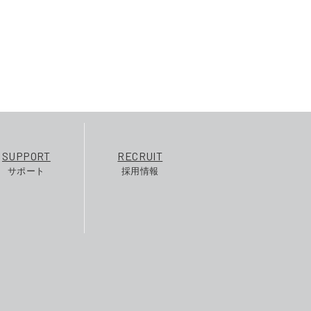
SUPPORT
RECRUIT
サポート
採用情報