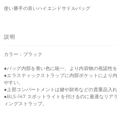
使い勝手の良いハイエンドサドルバッグ
説明
カラー：ブラック
●バッグ内部を青い色に統一、より内容物の視認性
●エラスティックストラップに内部ポケットにより
やすい。
●上部コンパートメントは鍵や財布などの貴重品入
●BLS-147 スポットライトを付けるのに最適なリ
ィングストラップ。