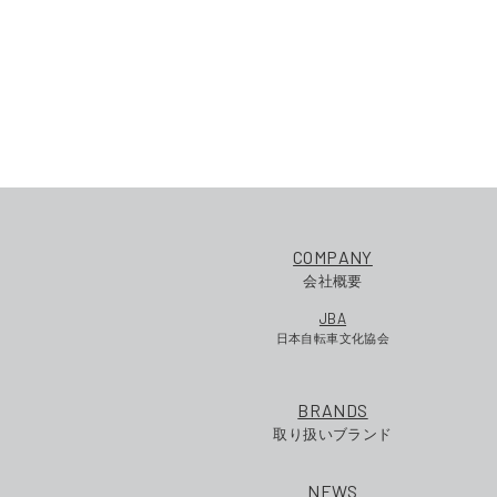
COMPANY
会社概要
JBA
日本自転車文化協会
BRANDS
取り扱いブランド
NEWS