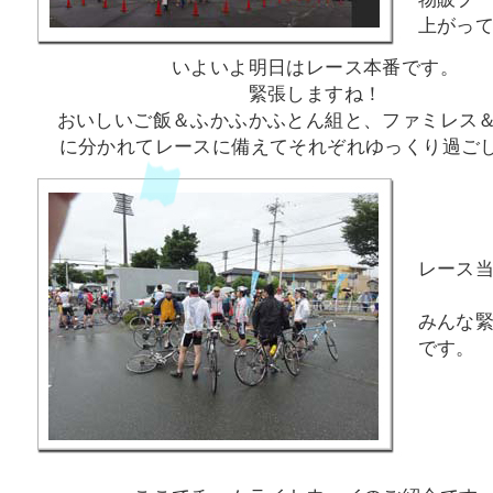
上がっ
いよいよ明日はレース本番です。
緊張しますね！
おいしいご飯＆ふかふかふとん組と、ファミレス
に分かれてレースに備えてそれぞれゆっくり過ご
レース
みんな
です。