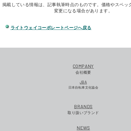
掲載している情報は、記事執筆時点のものです。価格やスペッ
変更になる場合があります。
ライトウェイコーポレートページへ戻る
COMPANY
会社概要
JBA
日本自転車文化協会
BRANDS
取り扱いブランド
NEWS