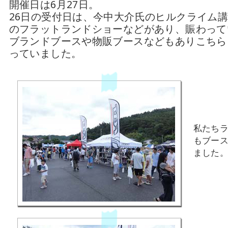
開催日は6月27日。
26日の受付日は、今中大介氏のヒルクライム講
のフラットランドショーなどがあり、賑わって
ブランドブースや物販ブースなどもありこちら
っていました。
私たち
もブー
ました