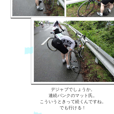
デジャブでしょうか。
連続パンクのマット氏。
こういうときって続くんですね。
でも行ける！