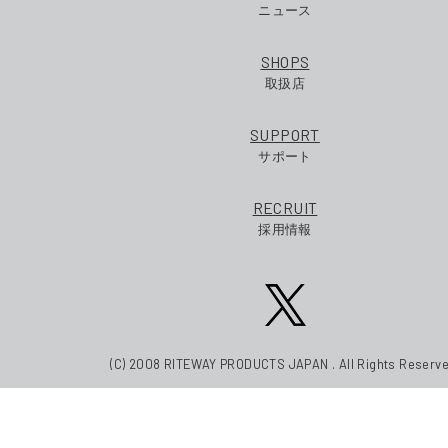
ニュース
SHOPS
取扱店
SUPPORT
サポート
RECRUIT
採用情報
(C) 2008 RITEWAY PRODUCTS JAPAN . All Rights Reserve