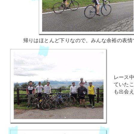
帰りはほとんど下りなので、みんな余裕の表情
レース
ていた
も出会