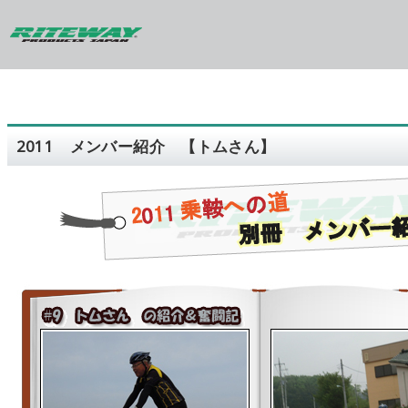
2011 メンバー紹介 【トムさん】