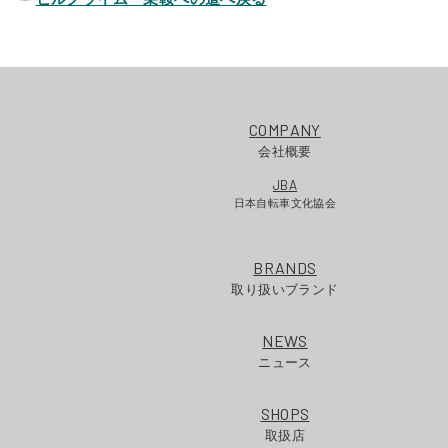
COMPANY
会社概要
JBA
日本自転車文化協会
BRANDS
取り扱いブランド
NEWS
ニュース
SHOPS
取扱店