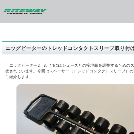
エッグビーターのトレッドコンタクトスリーブ取り付
エッグビーター2、3、11にはシューズとの接地面を調整するための
売されています。今回はスペーサー（トレッドコンタクトスリーブ）の
ご紹介します。