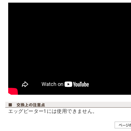
エッグビーター1には使用できません。