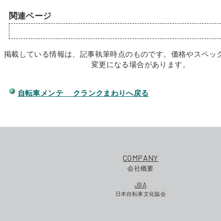
関連ページ
掲載している情報は、記事執筆時点のものです。価格やスペッ
変更になる場合があります。
自転車メンテ クランクまわりへ戻る
COMPANY
会社概要
JBA
日本自転車文化協会