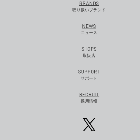
BRANDS
取り扱いブランド
NEWS
ニュース
SHOPS
取扱店
SUPPORT
サポート
RECRUIT
採用情報