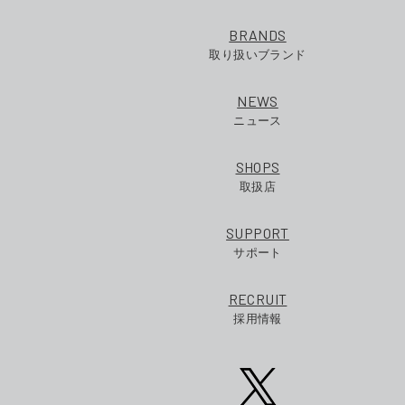
BRANDS
取り扱いブランド
NEWS
ニュース
SHOPS
取扱店
SUPPORT
サポート
RECRUIT
採用情報