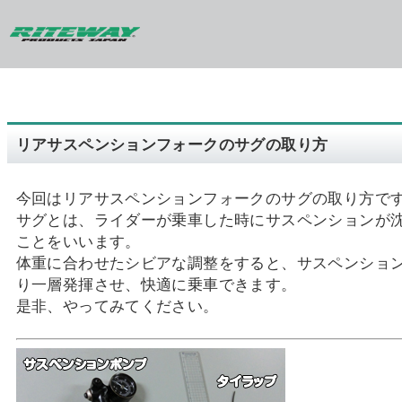
リアサスペンションフォークのサグの取り方
今回はリアサスペンションフォークのサグの取り方で
サグとは、ライダーが乗車した時にサスペンションが
ことをいいます。
体重に合わせたシビアな調整をすると、サスペンショ
り一層発揮させ、快適に乗車できます。
是非、やってみてください。