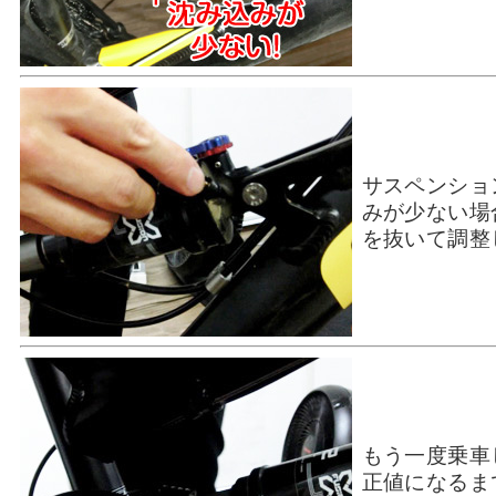
サスペンショ
みが少ない場
を抜いて調整
もう一度乗車
正値になるま