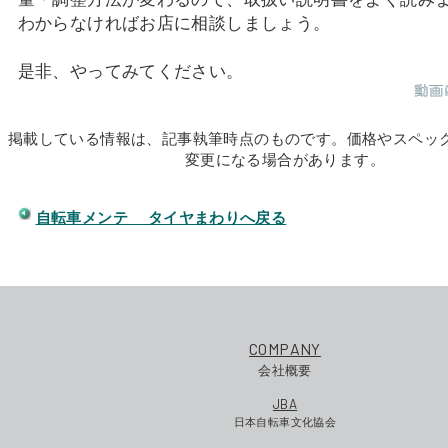
わからなければお店に相談しましょう。
是非、やってみてください。
掲載している情報は、記事執筆時点のものです。価格やスペッ
変更になる場合があります。
自転車メンテ タイヤまわりへ戻る
COMPANY
会社概要
JBA
日本自転車文化協会