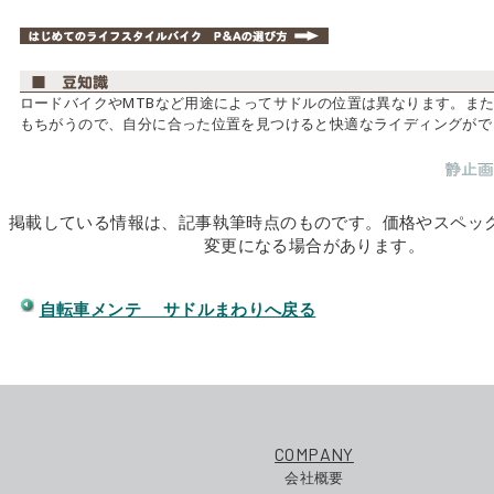
ロードバイクやMTBなど用途によってサドルの位置は異なります。ま
もちがうので、自分に合った位置を見つけると快適なライディングがで
掲載している情報は、記事執筆時点のものです。価格やスペッ
変更になる場合があります。
自転車メンテ サドルまわりへ戻る
COMPANY
会社概要