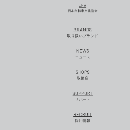
JBA
日本自転車文化協会
BRANDS
取り扱いブランド
NEWS
ニュース
SHOPS
取扱店
SUPPORT
サポート
RECRUIT
採用情報