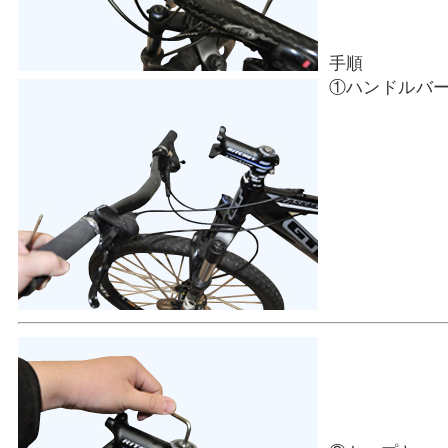
手順
①ハンドルバ