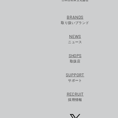
BRANDS
取り扱いブランド
NEWS
ニュース
SHOPS
取扱店
SUPPORT
サポート
RECRUIT
採用情報