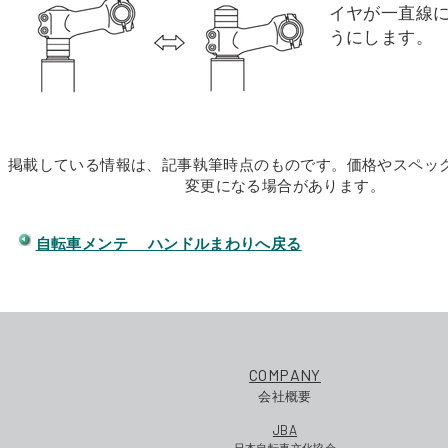
イヤが一直線
うにします。
掲載している情報は、記事執筆時点のものです。価格やスペッ
変更になる場合があります。
自転車メンテ ハンドルまわりへ戻る
COMPANY
会社概要
JBA
日本自転車文化協会