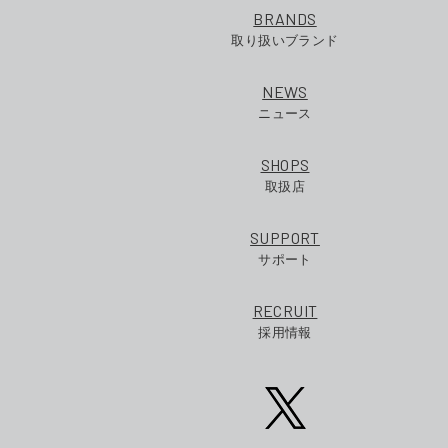
BRANDS
取り扱いブランド
NEWS
ニュース
SHOPS
取扱店
SUPPORT
サポート
RECRUIT
採用情報