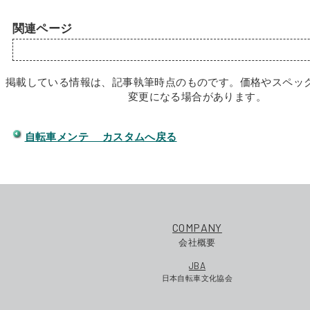
関連ページ
掲載している情報は、記事執筆時点のものです。価格やスペッ
変更になる場合があります。
自転車メンテ カスタムへ戻る
COMPANY
会社概要
JBA
日本自転車文化協会