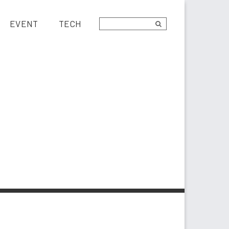
EVENT
TECH