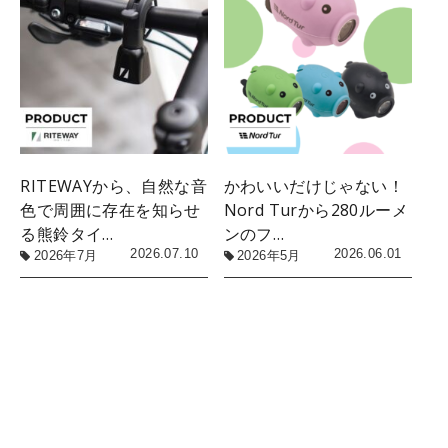
RITEWAYから、自然な音
かわいいだけじゃない！
色で周囲に存在を知らせ
Nord Turから280ルーメ
る熊鈴タイ…
ンのフ…
2026.07.10
2026.06.01
2026年7月
2026年5月