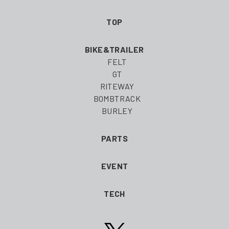
TOP
BIKE&TRAILER
FELT
GT
RITEWAY
BOMBTRACK
BURLEY
PARTS
EVENT
TECH