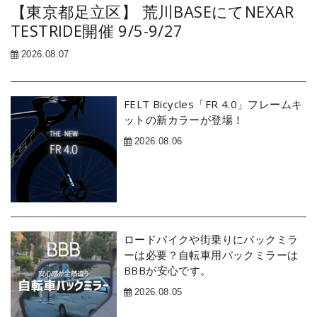
【東京都足立区】 荒川BASEにてNEXAR
TESTRIDE開催 9/5-9/27
2026.08.07
FELT Bicycles「FR 4.0」フレームキ
ットの新カラーが登場！
2026.08.06
ロードバイクや街乗りにバックミラ
ーは必要？自転車用バックミラーは
BBBが安心です。
2026.08.05