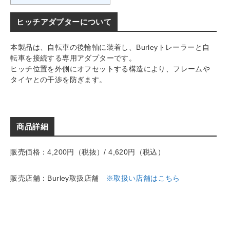
ヒッチアダプターについて
本製品は、自転車の後輪軸に装着し、Burleyトレーラーと自
転車を接続する専用アダプターです。
ヒッチ位置を外側にオフセットする構造により、フレームや
タイヤとの干渉を防ぎます。
商品詳細
販売価格：4,200円（税抜）/ 4,620円（税込）
販売店舗：Burley取扱店舗
※取扱い店舗はこちら