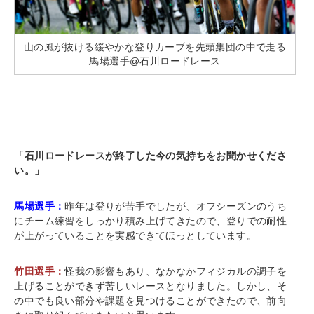
山の風が抜ける緩やかな登りカーブを先頭集団の中で走る
馬場選手@石川ロードレース
「石川ロードレースが終了した今の気持ちをお聞かせくださ
い。」
馬場選手：
昨年は登りが苦手でしたが、オフシーズンのうち
にチーム練習をしっかり積み上げてきたので、登りでの耐性
が上がっていることを実感できてほっとしています。
竹田選手：
怪我の影響もあり、なかなかフィジカルの調子を
上げることができず苦しいレースとなりました。しかし、そ
の中でも良い部分や課題を見つけることができたので、前向