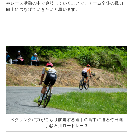
やレース活動の中で克服していくことで、チーム全体の戦力
向上につなげていきたいと思います。
ペダリングに力がこもり前走する選手の背中に迫る竹田選
手@石川ロードレース