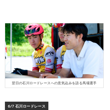
翌日の石川ロードレースへの意気込みを語る馬場選手
6/7 石川ロードレース