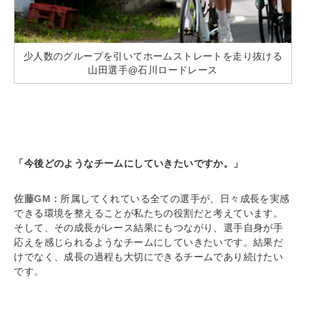
少人数のグループを引いてホームストレートを走り抜ける
山田選手@石川ロードレース
「今後どのようなチームにしていきたいですか。」
佐藤GM：
所属してくれている全ての選手が、日々成長を実感
できる環境を整えることが私たちの役割だと考えています。
そして、その成長がレース結果にもつながり、選手自身が手
応えを感じられるようなチームにしていきたいです。結果だ
けでなく、成長の過程も大切にできるチームであり続けたい
です。