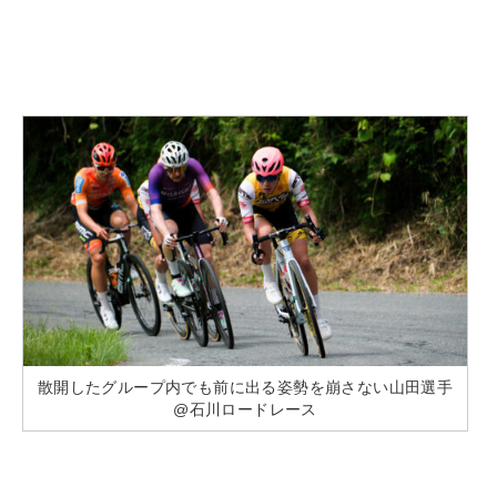
散開したグループ内でも前に出る姿勢を崩さない山田選手
@石川ロードレース