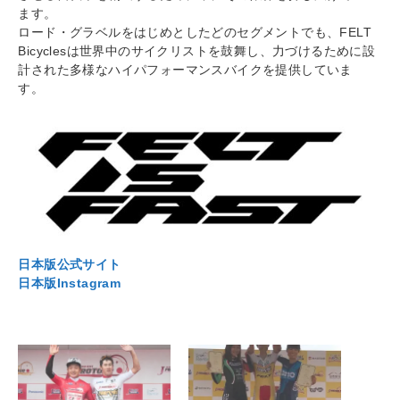
ます。
ロード・グラベルをはじめとしたどのセグメントでも、FELT
Bicyclesは世界中のサイクリストを鼓舞し、力づけるために設
計された多様なハイパフォーマンスバイクを提供していま
す。
日本版公式サイト
日本版Instagram