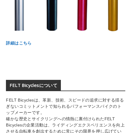
詳細はこちら
FELT Bicyclesについて
FELT Bicyclesは、革新、技術、スピードの追求に対する揺る
ぎないコミットメントで知られるパフォーマンスバイクのト
ップメーカーです。
確かな歴史とサイクリングへの情熱に裏付けられたFELT
Bicyclesの企業活動は、ライディングエクスペリエンスを向上
させる自転車を創出するために常にその限界を押し広げてい