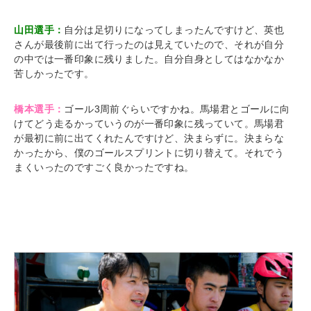
山田選手：
自分は足切りになってしまったんですけど、英也
さんが最後前に出て行ったのは見えていたので、それが自分
の中では一番印象に残りました。自分自身としてはなかなか
苦しかったです。
橋本選手：
ゴール3周前ぐらいですかね。馬場君とゴールに向
けてどう走るかっていうのが一番印象に残っていて。馬場君
が最初に前に出てくれたんですけど、決まらずに。決まらな
かったから、僕のゴールスプリントに切り替えて。それでう
まくいったのですごく良かったですね。