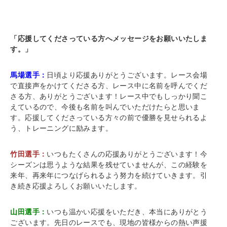
「応援してくださっている方へメッセージをお願いいたしま
す。」
馬場選手：
日頃より応援ありがとうございます。レース会場
で直接声をかけてくださる方、レース中に名前を呼んでくだ
さる方、ありがとうございます！レース中でもしっかり聞こ
えているので、今後も名前を叫んでいただけたらと思いま
す。応援してくださっている方々の前で優勝を見せられるよ
う、トレーニングに励みます。
竹田選手：
いつもたくさんの応援ありがとうございます！今
シーズンは思うような結果を残せていませんが、この経験を
来年、再来年につなげられるよう努力を続けていきます。引
き続き応援よろしくお願いいたします。
山田選手：
いつも温かい応援をいただき、本当にありがとう
ございます。先日のレースでも、現地の皆様からの熱い声援