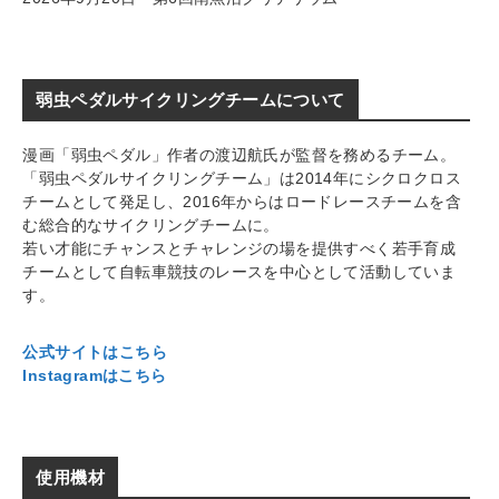
弱虫ペダルサイクリングチームについて
漫画「弱虫ペダル」作者の渡辺航氏が監督を務めるチーム。
「弱虫ペダルサイクリングチーム」は2014年にシクロクロス
チームとして発足し、2016年からはロードレースチームを含
む総合的なサイクリングチームに。
若い才能にチャンスとチャレンジの場を提供すべく若手育成
チームとして自転車競技のレースを中心として活動していま
す。
公式サイトはこちら
Instagramはこちら
使用機材