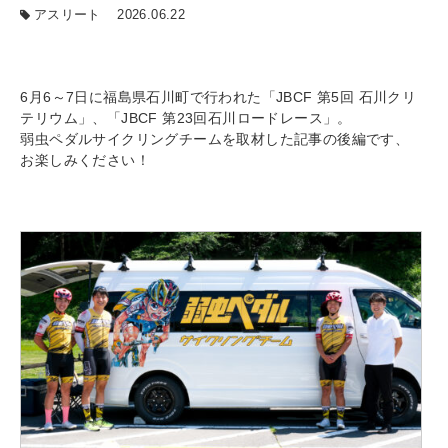
アスリート
2026.06.22
6月6～7日に福島県石川町で行われた「JBCF 第5回 石川クリ
テリウム」、「JBCF 第23回石川ロードレース」。
弱虫ペダルサイクリングチームを取材した記事の後編です、
お楽しみください！