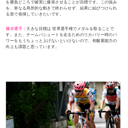
を勝負どころで確実に爆発させることが目標です。この強み
を、単なる局所的な動きで終わらせず、結果に結びつけられ
る形で発揮していきたいです。
橋本選手：
大きな目標は 世界選手権でメダルを取ることで
す。また、チームパシュートを走るためのリカバリー時のパ
ワーをもうちょっと上げないといけないので、有酸素能力の
向上も課題と思っています。