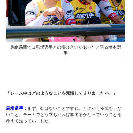
最終局面では馬場選手との掛け合いがあったと語る橋本選
手
「レース中はどのようなことを意識して走りましたか。」
馬場選手：
まず、転ばないことですね。とにかく怪我をしな
いこと。チームでどう立ち回れば勝てるかなっていうことを
考えて走っていました。