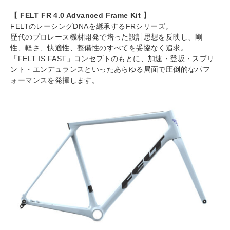
【 FELT FR 4.0 Advanced Frame Kit 】
FELTのレーシングDNAを継承するFRシリーズ。
歴代のプロレース機材開発で培った設計思想を反映し、剛
性、軽さ、快適性、整備性のすべてを妥協なく追求。
「FELT IS FAST」コンセプトのもとに、加速・登坂・スプリ
ント・エンデュランスといったあらゆる局面で圧倒的なパフ
ォーマンスを発揮します。