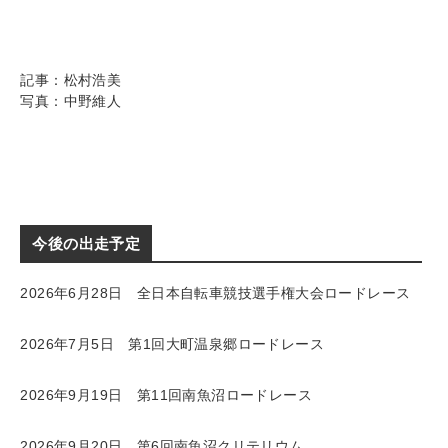
記事：松村浩美
写真：中野維人
今後の出走予定
2026年6月28日 全日本自転車競技選手権大会ロードレース
2026年7月5日 第1回大町温泉郷ロードレース
2026年9月19日 第11回南魚沼ロードレース
2026年9月20日 第6回南魚沼クリテリウム