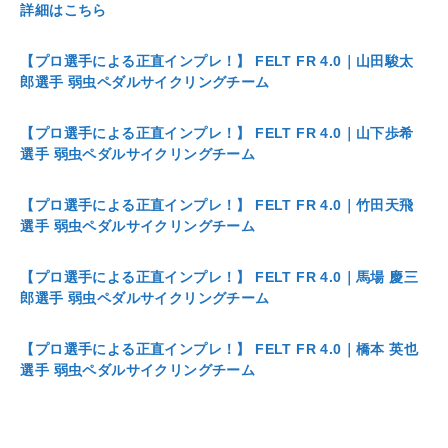
詳細はこちら
【プロ選手による正直インプレ！】 FELT FR 4.0｜山田駿太
郎選手 弱虫ペダルサイクリングチーム
【プロ選手による正直インプレ！】 FELT FR 4.0｜山下歩希
選手 弱虫ペダルサイクリングチーム
【プロ選手による正直インプレ！】 FELT FR 4.0｜竹田天飛
選手 弱虫ペダルサイクリングチーム
【プロ選手による正直インプレ！】 FELT FR 4.0｜⾺場 慶三
郎選手 弱虫ペダルサイクリングチーム
【プロ選手による正直インプレ！】 FELT FR 4.0｜橋本 英也
選手 弱虫ペダルサイクリングチーム