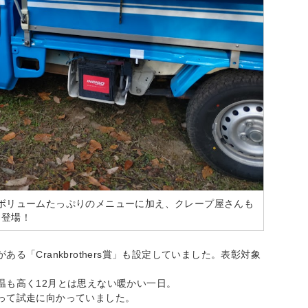
ボリュームたっぷりのメニューに加え、クレープ屋さんも
登場！
「Crankbrothers賞」も設定していました。表彰対象
温も高く12月とは思えない暖かい一日。
って試走に向かっていました。