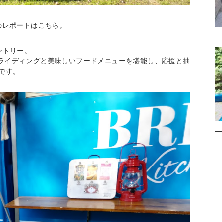
のレポートはこちら
。
ントリー。
ライディングと美味しいフードメニューを堪能し、応援と抽
です。