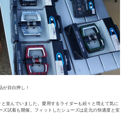
品が目白押し！
もずらりと並んでいました。愛用するライダーも続々と増えて気に
ーズ試着も開催。フィットしたシューズは足元の快適度と安