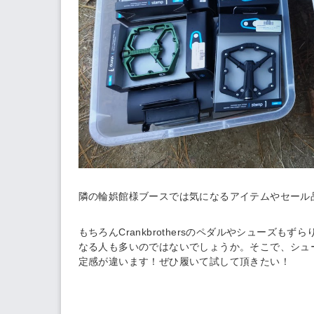
隣の輪娯館様ブースでは気になるアイテムやセール
もちろんCrankbrothersのペダルやシューズ
なる人も多いのではないでしょうか。そこで、シュ
定感が違います！ぜひ履いて試して頂きたい！