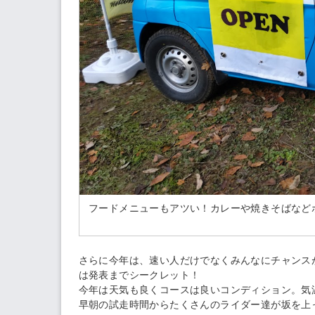
フードメニューもアツい！カレーや焼きそばなど
さらに今年は、速い人だけでなくみんなにチャンスがある
は発表までシークレット！
今年は天気も良くコースは良いコンディション。気
早朝の試走時間からたくさんのライダー達が坂を上