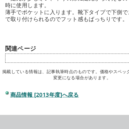
時に使用します。
薄手でポケットに入ります。靴下タイプで下側で
で取り付けられるのでフット感もばっちりです。
関連ページ
掲載している情報は、記事執筆時点のものです。価格やスペッ
変更になる場合があります。
商品情報 [2013年度]へ戻る