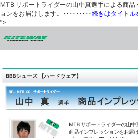
MTB サポートライダーの山中真選手による商品
ョンをお届けします。･････････
続きはタイトル
">
BBBシューズ 【ハードウェア】
MTB サポートライダーの山
商品インプレッションをお届