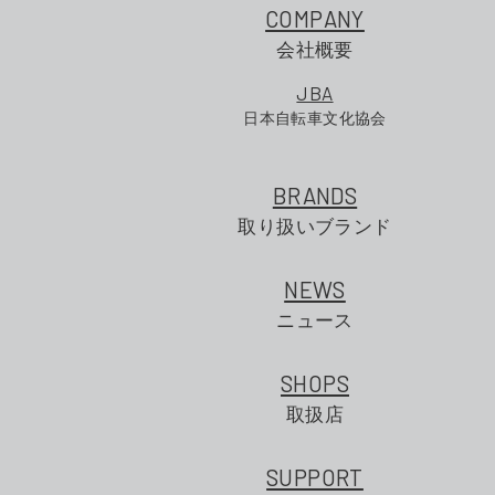
COMPANY
会社概要
JBA
日本自転車文化協会
BRANDS
取り扱いブランド
NEWS
ニュース
SHOPS
取扱店
SUPPORT