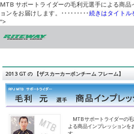
MTB サポートライダーの毛利元選手による商品
ョンをお届けします。･････････
続きはタイトル
">
2013 GT の 【ザスカーカーボンチーム フレーム】
MTB サポートライダーの
よる商品インプレッションを
す。