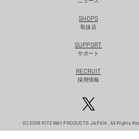
ニュース
SHOPS
取扱店
SUPPORT
サポート
RECRUIT
採用情報
(C) 2008 RITEWAY PRODUCTS JAPAN . All Rights Re