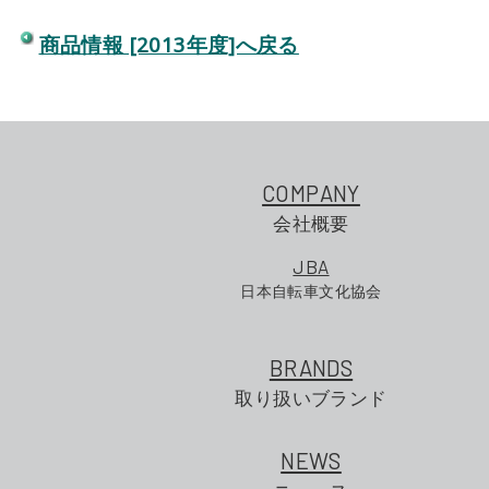
商品情報 [2013年度]へ戻る
COMPANY
会社概要
JBA
日本自転車文化協会
BRANDS
取り扱いブランド
NEWS