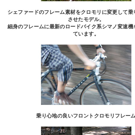
シェファードのフレーム素材をクロモリに変更して乗
させたモデル。
細身のフレームに最新のロードバイク系シマノ変速機
ています。
乗り心地の良いフロントクロモリフレー