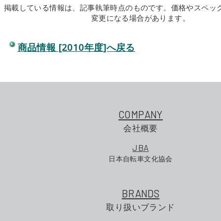
掲載している情報は、記事執筆時点のものです。価格やスペッ
変更になる場合があります。
商品情報 [2010年度]へ戻る
COMPANY
会社概要
JBA
日本自転車文化協会
BRANDS
取り扱いブランド