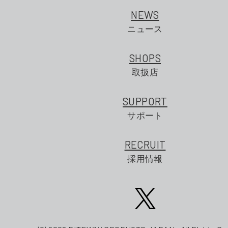
NEWS
ニュース
SHOPS
取扱店
SUPPORT
サポート
RECRUIT
採用情報