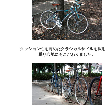
クッション性を高めたクラシカルサドルを採
乗り心地にもこだわりました。