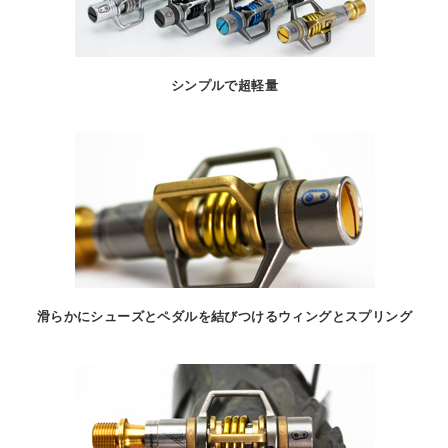
シンプルで超軽量
滑らかにシューズとペダルを結びつけるウィングとスプリング