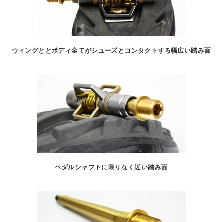
ウィングととボディ全てがシューズとコンタクトする幅広い踏み面
ペダルシャフトに限りなく近い踏み面