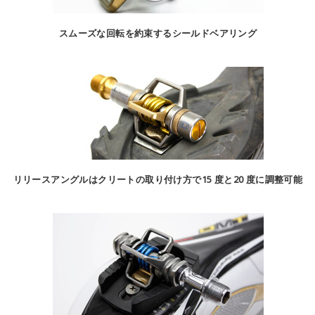
スムーズな回転を約束するシールドベアリング
リリースアングルはクリートの取り付け方で15 度と20 度に調整可能