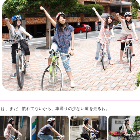
日は、まだ、慣れてないから、車通りの少ない道を走るね。