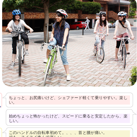
ちょっと、お尻痛いけど、シェファード軽くて乗りやすい。楽し
い。
始めちょっと怖かったけど、スピードに乗ると安定したから、楽
しい。
このハンドルの自転車初めて。、、、首と腰が痛い。