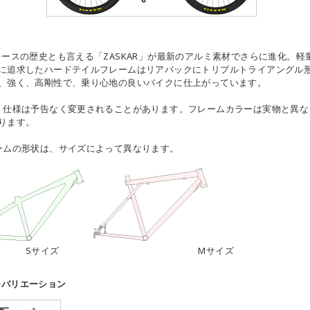
レースの歴史とも言える「ZASKAR」が最新のアルミ素材でさらに進化。軽
に追求したハードテイルフレームはリアバックにトリプルトライアングル
、強く、高剛性で、乗り心地の良いバイクに仕上がっています。
・仕様は予告なく変更されることがあります。フレームカラーは実物と異な
ります。
ームの形状は、サイズによって異なります。
サイズ Mサイズ
ーバリエーション