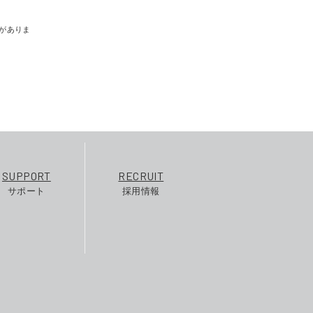
がありま
SUPPORT
RECRUIT
サポート
採用情報