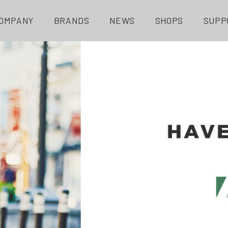
OMPANY
BRANDS
NEWS
SHOPS
SUPP