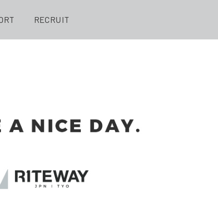
ORT
RECRUIT