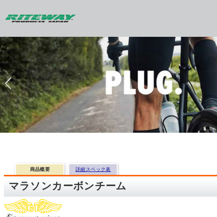
商品概要
詳細スペック表
マラソンカーボンチーム