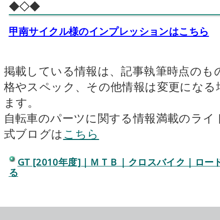
◆◇◆
甲南サイクル様のインプレッションはこちら
掲載している情報は、記事執筆時点のも
格やスペック、その他情報は変更になる
ます。
自転車のパーツに関する情報満載のライ
式ブログは
こちら
GT [2010年度]｜ＭＴＢ｜クロスバイク｜ロ
る