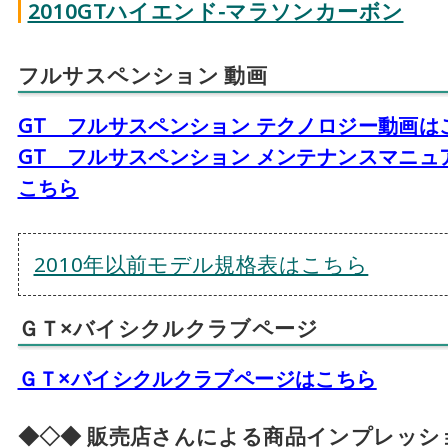
2010GTハイエンド-マラソンカーボン
フルサスペンション 動画
GT フルサスペンション テクノロジー動画は
GT フルサスペンション メンテナンスマニュ
こちら
2010年以前モデル規格表はこちら
ＧＴ×バイシクルクラブページ
ＧＴ×バイシクルクラブページはこちら
◆◇◆ 販売店さんによる商品インプレッシ