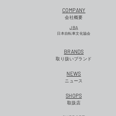
COMPANY
会社概要
JBA
日本自転車文化協会
BRANDS
取り扱いブランド
NEWS
ニュース
SHOPS
取扱店