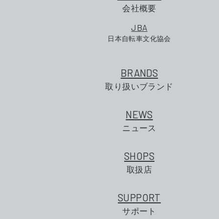
会社概要
JBA
日本自転車文化協会
BRANDS
取り扱いブランド
NEWS
ニュース
SHOPS
取扱店
SUPPORT
サポート