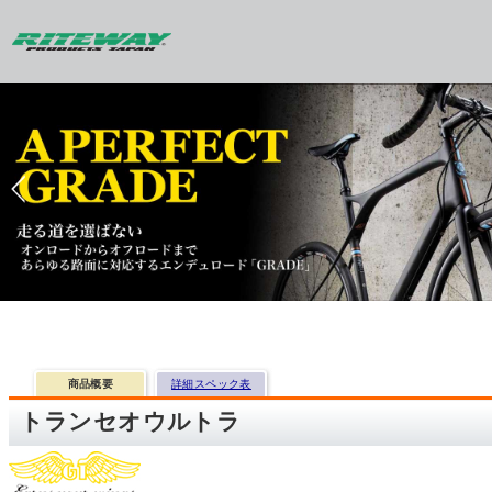
商品概要
詳細スペック表
トランセオウルトラ