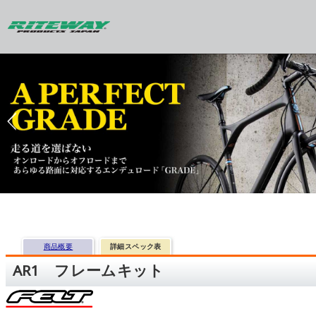
商品概要
詳細スペック表
AR1 フレームキット