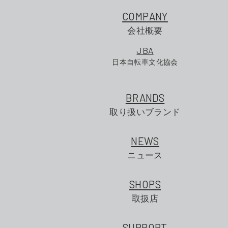
COMPANY
会社概要
JBA
日本自転車文化協会
BRANDS
取り扱いブランド
NEWS
ニュース
SHOPS
取扱店
SUPPORT