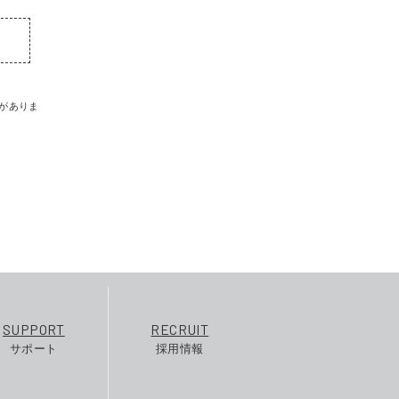
がありま
SUPPORT
RECRUIT
サポート
採用情報