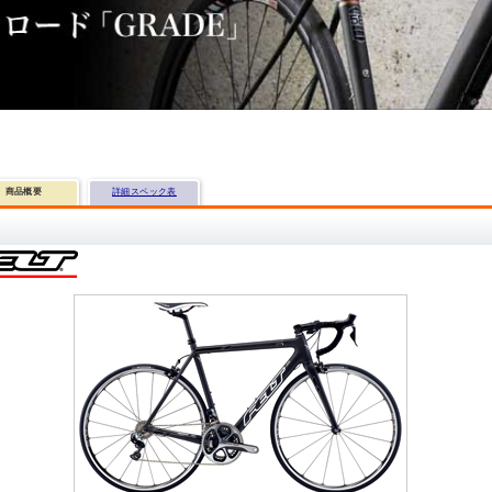
商品概要
詳細スペック表