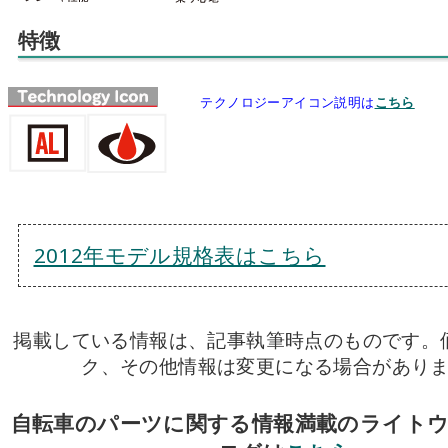
特徴
テクノロジーアイコン説明は
こちら
2012年モデル規格表はこちら
掲載している情報は、記事執筆時点のものです。
ク、その他情報は変更になる場合があり
自転車のパーツに関する情報満載のライト