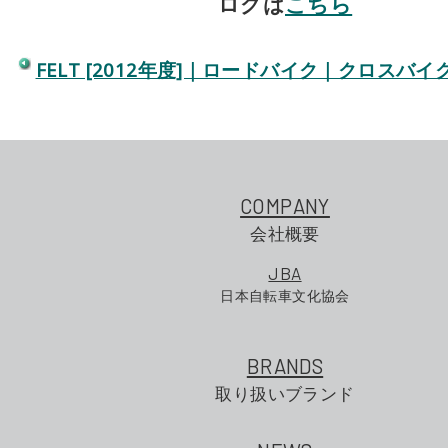
ログは
こちら
FELT [2012年度]｜ロードバイク｜クロスバ
COMPANY
会社概要
JBA
日本自転車文化協会
BRANDS
取り扱いブランド