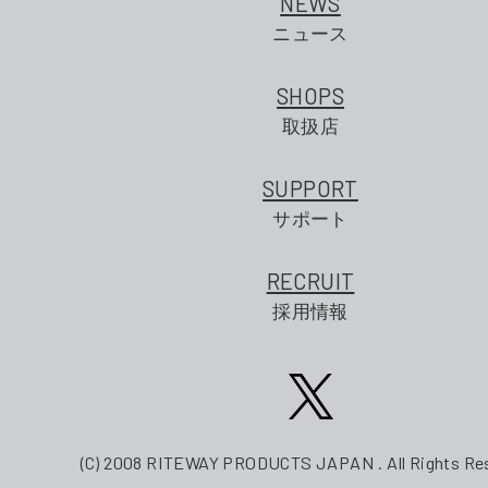
NEWS
ニュース
SHOPS
取扱店
SUPPORT
サポート
RECRUIT
採用情報
(C) 2008 RITEWAY PRODUCTS JAPAN . All Rights Re