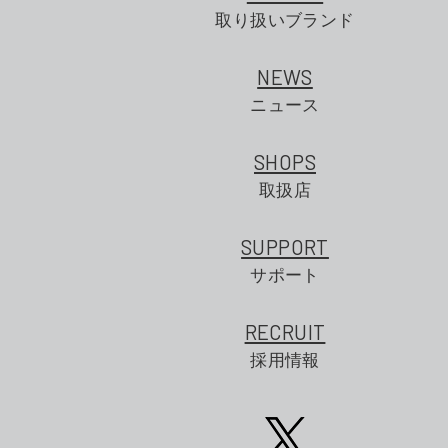
取り扱いブランド
NEWS
ニュース
SHOPS
取扱店
SUPPORT
サポート
RECRUIT
採用情報