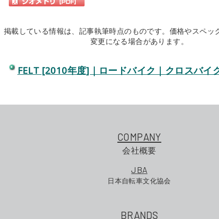
掲載している情報は、記事執筆時点のものです。価格やスペッ
変更になる場合があります。
FELT [2010年度]｜ロードバイク｜クロスバ
COMPANY
会社概要
JBA
日本自転車文化協会
BRANDS