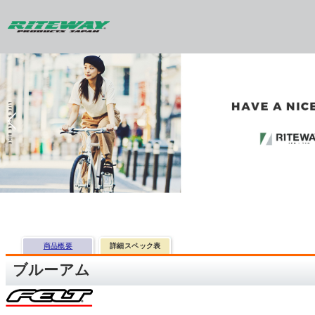
商品概要
詳細スペック表
ブルーアム