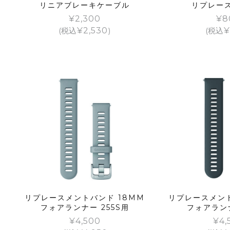
リニアブレーキケーブル
リプレー
¥
2,300
¥
8
(税込
¥
2,530
)
(税込
¥
リプレースメントバンド 18MM
リプレースメント
フォアランナー 255S用
フォアランナ
¥
4,500
¥
4,