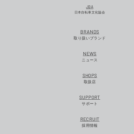
JBA
日本自転車文化協会
BRANDS
取り扱いブランド
NEWS
ニュース
SHOPS
取扱店
SUPPORT
サポート
RECRUIT
採用情報