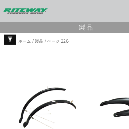
製品
ホーム
/
製品
/ ページ 228