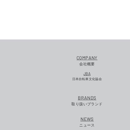
COMPANY
会社概要
JBA
日本自転車文化協会
BRANDS
取り扱いブランド
NEWS
ニュース